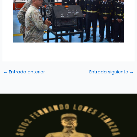
←
Entrada anterior
Entrada siguiente
→