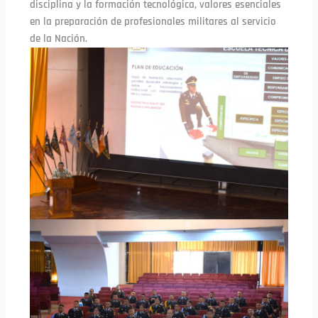
disciplina y la formación tecnológica, valores esenciales
en la preparación de profesionales militares al servicio
de la Nación.