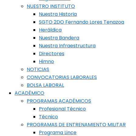
NUESTRO INSTITUTO
Nuestra Historia
SGTO 2DO Fernando Lores Tenazoa
Heráldica
Nuestra Bandera
Nuestra Infraestructura
Directores
Himno
NOTICIAS
CONVOCATORIAS LABORALES
BOLSA LABORAL
ACADÉMICO
PROGRAMAS ACADÉMICOS
Profesional Técnico
Técnico
PROGRAMAS DE ENTRENAMIENTO MILITAR
Programa Lince