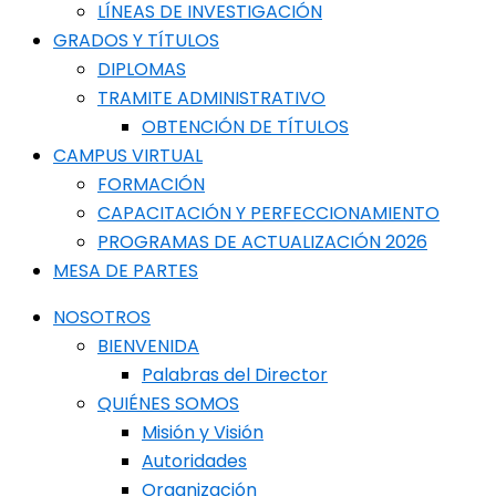
LÍNEAS DE INVESTIGACIÓN
GRADOS Y TÍTULOS
DIPLOMAS
TRAMITE ADMINISTRATIVO
OBTENCIÓN DE TÍTULOS
CAMPUS VIRTUAL
FORMACIÓN
CAPACITACIÓN Y PERFECCIONAMIENTO
PROGRAMAS DE ACTUALIZACIÓN 2026
MESA DE PARTES
NOSOTROS
BIENVENIDA
Palabras del Director
QUIÉNES SOMOS
Misión y Visión
Autoridades
Organización