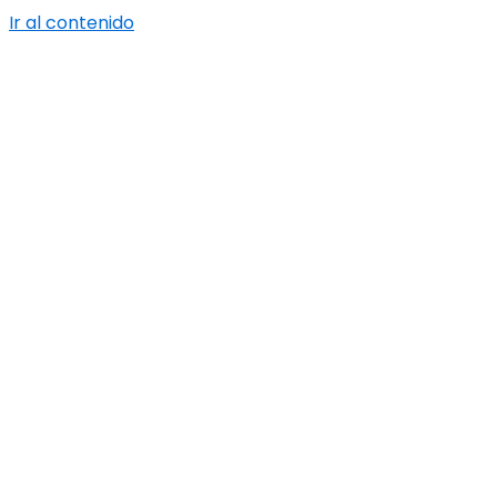
Ir al contenido