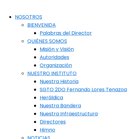
NOSOTROS
BIENVENIDA
Palabras del Director
QUIÉNES SOMOS
Misión y Visión
Autoridades
Organización
NUESTRO INSTITUTO
Nuestra Historia
SGTO 2DO Fernando Lores Tenazoa
Heráldica
Nuestra Bandera
Nuestra Infraestructura
Directores
Himno
NOTICIAS