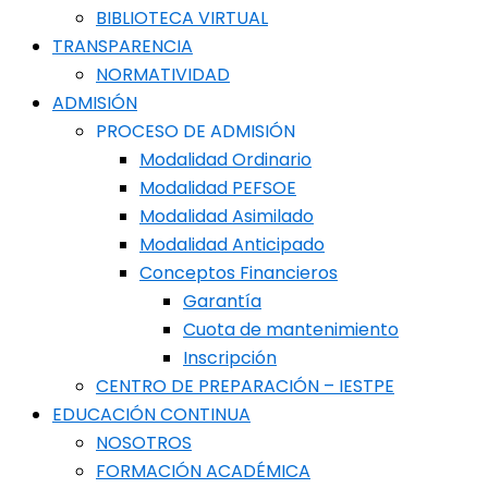
BIBLIOTECA VIRTUAL
TRANSPARENCIA
NORMATIVIDAD
ADMISIÓN
PROCESO DE ADMISIÓN
Modalidad Ordinario
Modalidad PEFSOE
Modalidad Asimilado
Modalidad Anticipado
Conceptos Financieros
Garantía
Cuota de mantenimiento
Inscripción
CENTRO DE PREPARACIÓN – IESTPE
EDUCACIÓN CONTINUA
NOSOTROS
FORMACIÓN ACADÉMICA