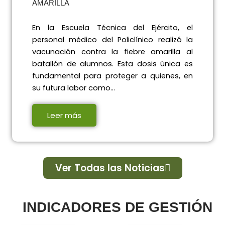
AMARILLA
En la Escuela Técnica del Ejército, el
personal médico del Policlínico realizó la
vacunación contra la fiebre amarilla al
batallón de alumnos. Esta dosis única es
fundamental para proteger a quienes, en
su futura labor como…
Leer más
Ver Todas las Noticias
INDICADORES DE GESTIÓN