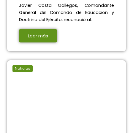
Javier Costa Gallegos, Comandante
General del Comando de Educación y
Doctrina del Ejército, reconoció al…
Leer más
Noticias