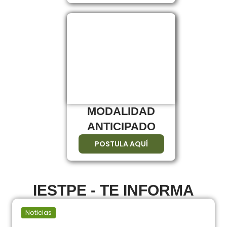
MODALIDAD
ANTICIPADO
POSTULA AQUÍ
IESTPE - TE INFORMA
Noticias