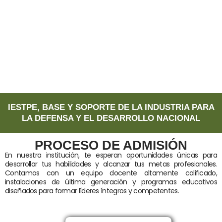
IESTPE, BASE Y SOPORTE DE LA INDUSTRIA PARA
LA DEFENSA Y EL DESARROLLO NACIONAL
PROCESO DE ADMISIÓN
En nuestra institución, te esperan oportunidades únicas para
desarrollar tus habilidades y alcanzar tus metas profesionales.
Contamos con un equipo docente altamente calificado,
instalaciones de última generación y programas educativos
diseñados para formar líderes íntegros y competentes.