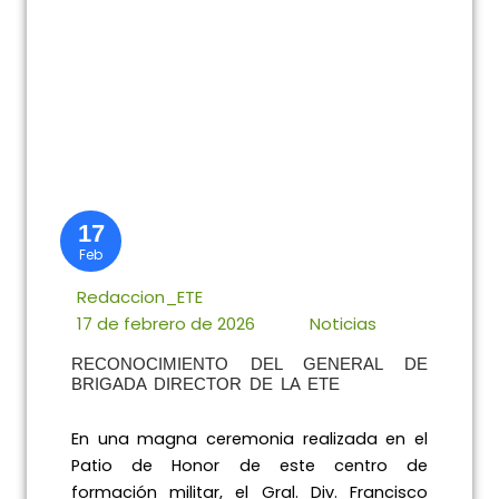
17
Feb
Redaccion_ETE
17 de febrero de 2026
Noticias
RECONOCIMIENTO DEL GENERAL DE
BRIGADA DIRECTOR DE LA ETE
En una magna ceremonia realizada en el
Patio de Honor de este centro de
formación militar, el Gral. Div. Francisco