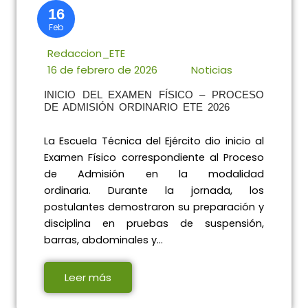
16
Feb
Redaccion_ETE
16 de febrero de 2026
Noticias
INICIO DEL EXAMEN FÍSICO – PROCESO
DE ADMISIÓN ORDINARIO ETE 2026
La Escuela Técnica del Ejército dio inicio al
Examen Físico correspondiente al Proceso
de Admisión en la modalidad
ordinaria. Durante la jornada, los
postulantes demostraron su preparación y
disciplina en pruebas de suspensión,
barras, abdominales y…
Leer más