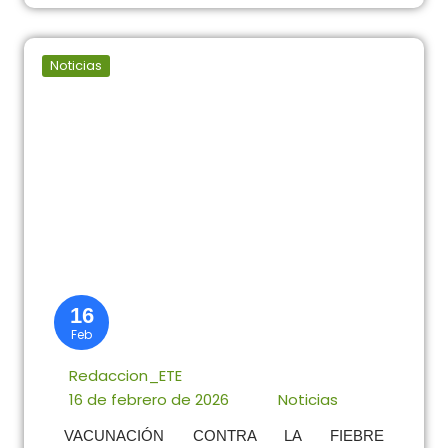
Noticias
16
Feb
Redaccion_ETE
16 de febrero de 2026
Noticias
VACUNACIÓN CONTRA LA FIEBRE