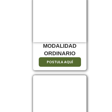
MODALIDAD
ORDINARIO
POSTULA AQUÍ