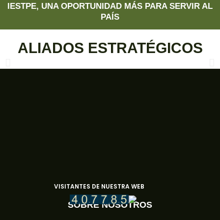
IESTPE, UNA OPORTUNIDAD MÁS PARA SERVIR AL
PAÍS
ALIADOS
ESTRATÉGICOS
VISITANTES DE NUESTRA WEB
SOBRE NOSOTROS