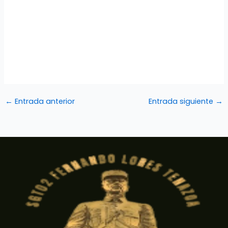
←
Entrada anterior
Entrada siguiente
→