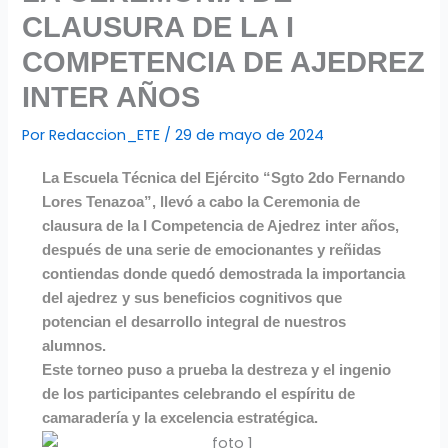
CLAUSURA DE LA I
COMPETENCIA DE AJEDREZ
INTER AÑOS
Por
Redaccion_ETE
/
29 de mayo de 2024
La Escuela Técnica del Ejército “Sgto 2do Fernando
Lores Tenazoa”, llevó a cabo la Ceremonia de
clausura de la I Competencia de Ajedrez inter años,
después de una serie de emocionantes y reñidas
contiendas donde quedó demostrada la importancia
del ajedrez y sus beneficios cognitivos que
potencian el desarrollo integral de nuestros
alumnos.
Este torneo puso a prueba la destreza y el ingenio
de los participantes celebrando el espíritu de
camaradería y la excelencia estratégica.