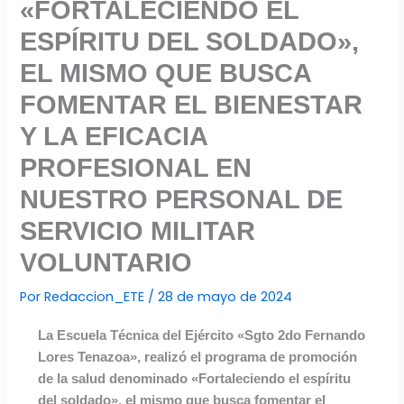
«FORTALECIENDO EL
ESPÍRITU DEL SOLDADO»,
EL MISMO QUE BUSCA
FOMENTAR EL BIENESTAR
Y LA EFICACIA
PROFESIONAL EN
NUESTRO PERSONAL DE
SERVICIO MILITAR
VOLUNTARIO
Por
Redaccion_ETE
/
28 de mayo de 2024
La Escuela Técnica del Ejército «Sgto 2do Fernando
Lores Tenazoa», realizó el programa de promoción
de la salud denominado «Fortaleciendo el espíritu
del soldado», el mismo que busca fomentar el