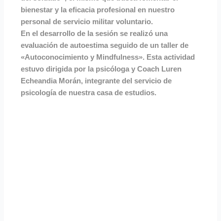
bienestar y la eficacia profesional en nuestro
personal de servicio militar voluntario.
En el desarrollo de la sesión se realizó una
evaluación de autoestima seguido de un taller de
«Autoconocimiento y Mindfulness». Esta actividad
estuvo dirigida por la psicóloga y Coach Luren
Echeandia Morán, integrante del servicio de
psicología de nuestra casa de estudios.