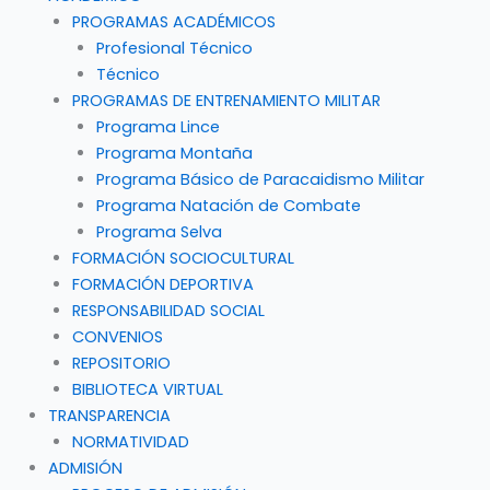
PROGRAMAS ACADÉMICOS
Profesional Técnico
Técnico
PROGRAMAS DE ENTRENAMIENTO MILITAR
Programa Lince
Programa Montaña
Programa Básico de Paracaidismo Militar
Programa Natación de Combate
Programa Selva
FORMACIÓN SOCIOCULTURAL
FORMACIÓN DEPORTIVA
RESPONSABILIDAD SOCIAL
CONVENIOS
REPOSITORIO
BIBLIOTECA VIRTUAL
TRANSPARENCIA
NORMATIVIDAD
ADMISIÓN