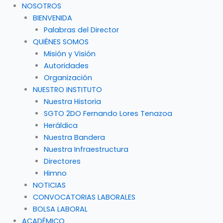
NOSOTROS
BIENVENIDA
Palabras del Director
QUIÉNES SOMOS
Misión y Visión
Autoridades
Organización
NUESTRO INSTITUTO
Nuestra Historia
SGTO 2DO Fernando Lores Tenazoa
Heráldica
Nuestra Bandera
Nuestra Infraestructura
Directores
Himno
NOTICIAS
CONVOCATORIAS LABORALES
BOLSA LABORAL
ACADÉMICO