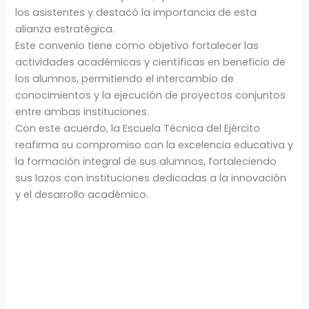
los asistentes y destacó la importancia de esta
alianza estratégica.
Este convenio tiene como objetivo fortalecer las
actividades académicas y científicas en beneficio de
los alumnos, permitiendo el intercambio de
conocimientos y la ejecución de proyectos conjuntos
entre ambas instituciones.
Con este acuerdo, la Escuela Técnica del Ejército
reafirma su compromiso con la excelencia educativa y
la formación integral de sus alumnos, fortaleciendo
sus lazos con instituciones dedicadas a la innovación
y el desarrollo académico.