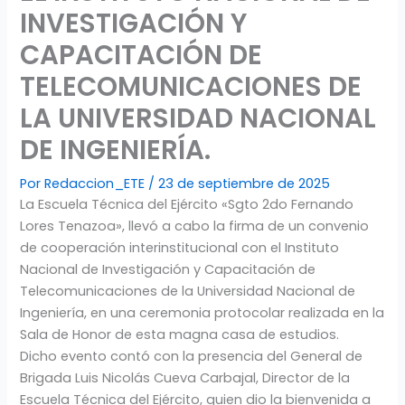
INVESTIGACIÓN Y
CAPACITACIÓN DE
TELECOMUNICACIONES DE
LA UNIVERSIDAD NACIONAL
DE INGENIERÍA.
Por
Redaccion_ETE
/
23 de septiembre de 2025
La Escuela Técnica del Ejército «Sgto 2do Fernando
Lores Tenazoa», llevó a cabo la firma de un convenio
de cooperación interinstitucional con el Instituto
Nacional de Investigación y Capacitación de
Telecomunicaciones de la Universidad Nacional de
Ingeniería, en una ceremonia protocolar realizada en la
Sala de Honor de esta magna casa de estudios.
Dicho evento contó con la presencia del General de
Brigada Luis Nicolás Cueva Carbajal, Director de la
Escuela Técnica del Ejército, quien dio la bienvenida a