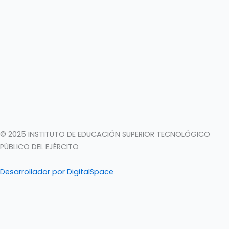
© 2025 INSTITUTO DE EDUCACIÓN SUPERIOR TECNOLÓGICO
PÚBLICO DEL EJÉRCITO
Desarrollador por DigitalSpace