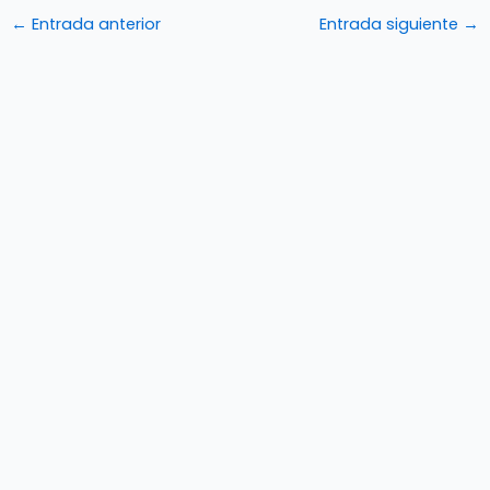
←
Entrada anterior
Entrada siguiente
→