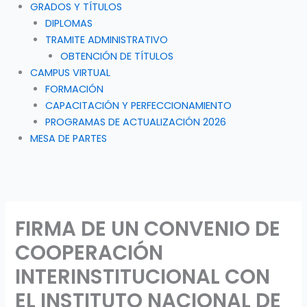
GRADOS Y TÍTULOS
DIPLOMAS
TRAMITE ADMINISTRATIVO
OBTENCIÓN DE TÍTULOS
CAMPUS VIRTUAL
FORMACIÓN
CAPACITACIÓN Y PERFECCIONAMIENTO
PROGRAMAS DE ACTUALIZACIÓN 2026
MESA DE PARTES
FIRMA DE UN CONVENIO DE
COOPERACIÓN
INTERINSTITUCIONAL CON
EL INSTITUTO NACIONAL DE