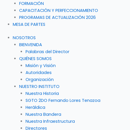
FORMACIÓN
CAPACITACIÓN Y PERFECCIONAMIENTO
PROGRAMAS DE ACTUALIZACIÓN 2026
MESA DE PARTES
NOSOTROS
BIENVENIDA
Palabras del Director
QUIÉNES SOMOS
Misión y Visión
Autoridades
Organización
NUESTRO INSTITUTO
Nuestra Historia
SGTO 2DO Fernando Lores Tenazoa
Heráldica
Nuestra Bandera
Nuestra Infraestructura
Directores