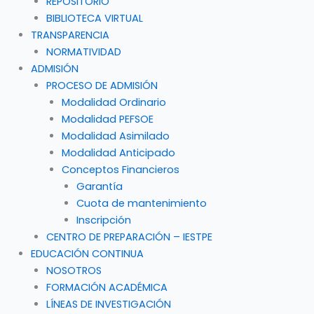
REPOSITORIO
BIBLIOTECA VIRTUAL
TRANSPARENCIA
NORMATIVIDAD
ADMISIÓN
PROCESO DE ADMISIÓN
Modalidad Ordinario
Modalidad PEFSOE
Modalidad Asimilado
Modalidad Anticipado
Conceptos Financieros
Garantía
Cuota de mantenimiento
Inscripción
CENTRO DE PREPARACIÓN – IESTPE
EDUCACIÓN CONTINUA
NOSOTROS
FORMACIÓN ACADÉMICA
LÍNEAS DE INVESTIGACIÓN