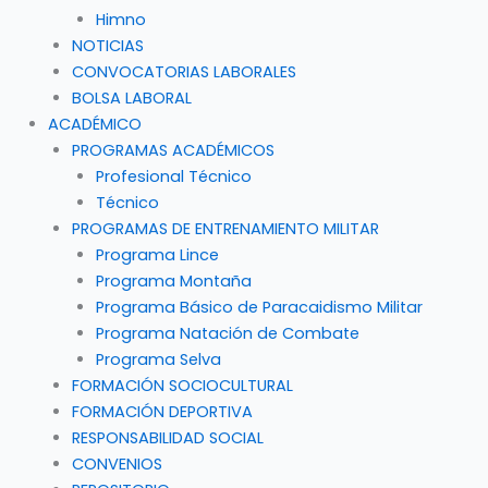
Himno
NOTICIAS
CONVOCATORIAS LABORALES
BOLSA LABORAL
ACADÉMICO
PROGRAMAS ACADÉMICOS
Profesional Técnico
Técnico
PROGRAMAS DE ENTRENAMIENTO MILITAR
Programa Lince
Programa Montaña
Programa Básico de Paracaidismo Militar
Programa Natación de Combate
Programa Selva
FORMACIÓN SOCIOCULTURAL
FORMACIÓN DEPORTIVA
RESPONSABILIDAD SOCIAL
CONVENIOS