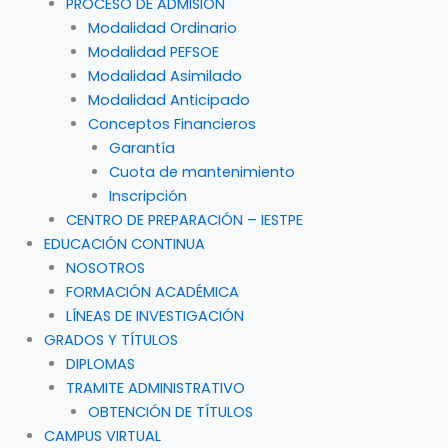
PROCESO DE ADMISIÓN
Modalidad Ordinario
Modalidad PEFSOE
Modalidad Asimilado
Modalidad Anticipado
Conceptos Financieros
Garantía
Cuota de mantenimiento
Inscripción
CENTRO DE PREPARACIÓN – IESTPE
EDUCACIÓN CONTINUA
NOSOTROS
FORMACIÓN ACADÉMICA
LÍNEAS DE INVESTIGACIÓN
GRADOS Y TÍTULOS
DIPLOMAS
TRAMITE ADMINISTRATIVO
OBTENCIÓN DE TÍTULOS
CAMPUS VIRTUAL