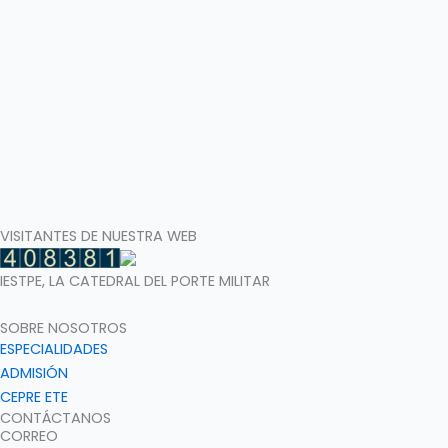
VISITANTES DE NUESTRA WEB
IESTPE
, LA CATEDRAL DEL PORTE MILITAR
SOBRE NOSOTROS
ESPECIALIDADES
ADMISIÓN
CEPRE ETE
CONTÁCTANOS
CORREO