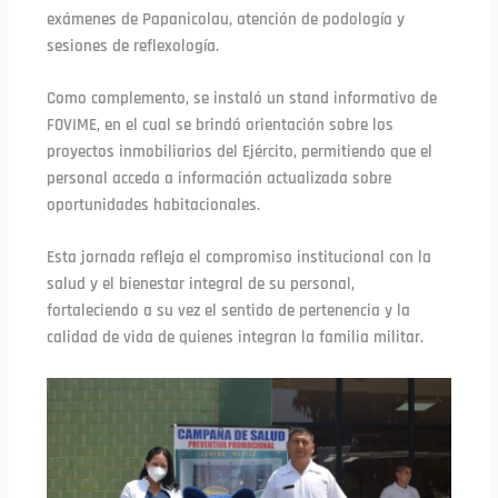
exámenes de Papanicolau, atención de podología y
sesiones de reflexología.
Como complemento, se instaló un stand informativo de
FOVIME, en el cual se brindó orientación sobre los
proyectos inmobiliarios del Ejército, permitiendo que el
personal acceda a información actualizada sobre
oportunidades habitacionales.
Esta jornada refleja el compromiso institucional con la
salud y el bienestar integral de su personal,
fortaleciendo a su vez el sentido de pertenencia y la
calidad de vida de quienes integran la familia militar.