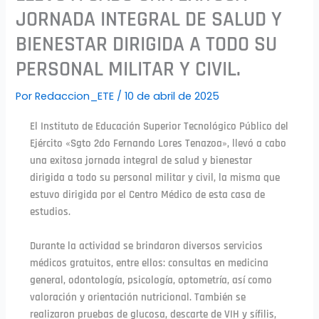
JORNADA INTEGRAL DE SALUD Y
BIENESTAR DIRIGIDA A TODO SU
PERSONAL MILITAR Y CIVIL.
Por
Redaccion_ETE
/
10 de abril de 2025
El Instituto de Educación Superior Tecnológico Público del
Ejército «Sgto 2do Fernando Lores Tenazoa», llevó a cabo
una exitosa jornada integral de salud y bienestar
dirigida a todo su personal militar y civil, la misma que
estuvo dirigida por el Centro Médico de esta casa de
estudios.
Durante la actividad se brindaron diversos servicios
médicos gratuitos, entre ellos: consultas en medicina
general, odontología, psicología, optometría, así como
valoración y orientación nutricional. También se
realizaron pruebas de glucosa, descarte de VIH y sífilis,