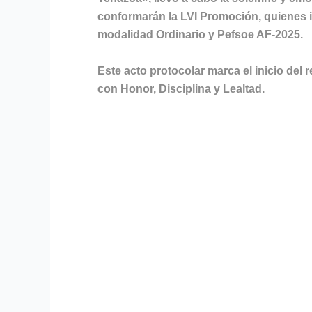
conformarán la LVI Promoción, quienes i
modalidad Ordinario y Pefsoe AF-2025.
Este acto protocolar marca el inicio del
con Honor, Disciplina y Lealtad.