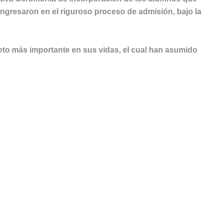
ngresaron en el riguroso proceso de admisión, bajo la
 reto más importante en sus vidas, el cual han asumido