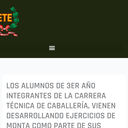
Ir
al
contenido
LOS ALUMNOS DE 3ER AÑO
INTEGRANTES DE LA CARRERA
TÉCNICA DE CABALLERÍA, VIENEN
DESARROLLANDO EJERCICIOS DE
MONTA COMO PARTE DE SUS