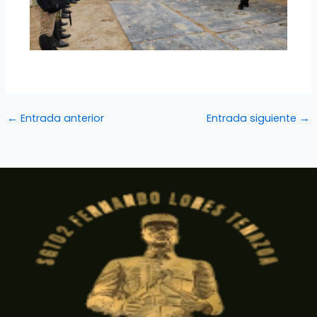
←
Entrada anterior
Entrada siguiente
→