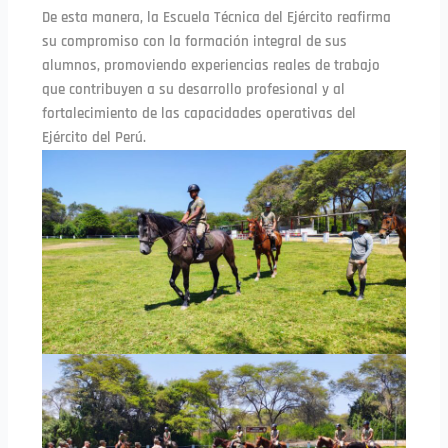
De esta manera, la Escuela Técnica del Ejército reafirma
su compromiso con la formación integral de sus
alumnos, promoviendo experiencias reales de trabajo
que contribuyen a su desarrollo profesional y al
fortalecimiento de las capacidades operativas del
Ejército del Perú.