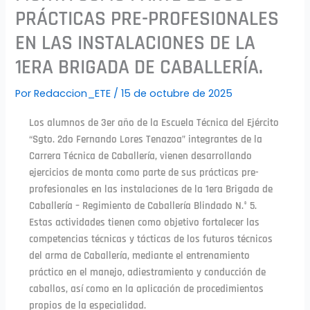
PRÁCTICAS PRE-PROFESIONALES
EN LAS INSTALACIONES DE LA
1ERA BRIGADA DE CABALLERÍA.
Por
Redaccion_ETE
/
15 de octubre de 2025
Los alumnos de 3er año de la Escuela Técnica del Ejército
“Sgto. 2do Fernando Lores Tenazoa” integrantes de la
Carrera Técnica de Caballería, vienen desarrollando
ejercicios de monta como parte de sus prácticas pre-
profesionales en las instalaciones de la 1era Brigada de
Caballería – Regimiento de Caballería Blindado N.° 5.
Estas actividades tienen como objetivo fortalecer las
competencias técnicas y tácticas de los futuros técnicos
del arma de Caballería, mediante el entrenamiento
práctico en el manejo, adiestramiento y conducción de
caballos, así como en la aplicación de procedimientos
propios de la especialidad.