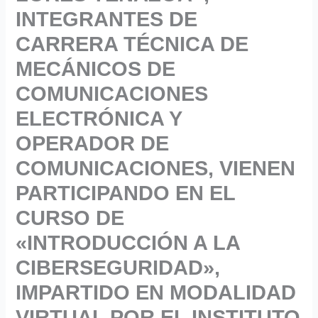
INTEGRANTES DE
CARRERA TÉCNICA DE
MECÁNICOS DE
COMUNICACIONES
ELECTRÓNICA Y
OPERADOR DE
COMUNICACIONES, VIENEN
PARTICIPANDO EN EL
CURSO DE
«INTRODUCCIÓN A LA
CIBERSEGURIDAD»,
IMPARTIDO EN MODALIDAD
VIRTUAL POR EL INSTITUTO