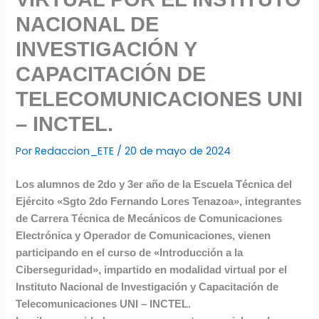
NACIONAL DE
INVESTIGACIÓN Y
CAPACITACIÓN DE
TELECOMUNICACIONES UNI
– INCTEL.
Por
Redaccion_ETE
/
20 de mayo de 2024
Los alumnos de 2do y 3er año de la Escuela Técnica del
Ejército «Sgto 2do Fernando Lores Tenazoa», integrantes
de Carrera Técnica de Mecánicos de Comunicaciones
Electrónica y Operador de Comunicaciones, vienen
participando en el curso de «Introducción a la
Ciberseguridad», impartido en modalidad virtual por el
Instituto Nacional de Investigación y Capacitación de
Telecomunicaciones UNI – INCTEL.