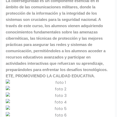
La ciberseguridad es un componente esencial en el
ámbito de las comunicaciones militares, donde la
protección de la información y la integridad de los
sistemas son cruciales para la seguridad nacional. A
través de este curso, los alumnos vienen adquiriendo
conocimientos fundamentales sobre las amenazas
cibernéticas, las técnicas de protección y las mejores
prácticas para asegurar las redes y sistemas de
comunicación, permitiéndoles a los alumnos acceder a
recursos educativos avanzados y participar en
actividades interactivas que refuerzan su aprendizaje,
preparándoles para enfrentar los desafíos tecnológicos.
ETE, PROMOVIENDO LA CALIDAD EDUCATIVA.