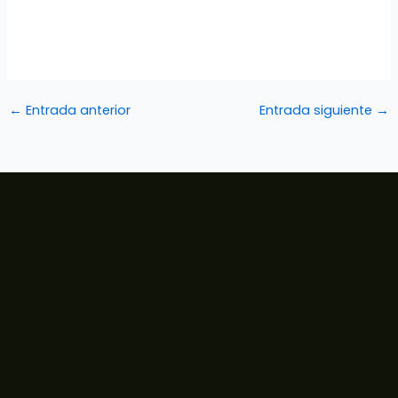
←
Entrada anterior
Entrada siguiente
→