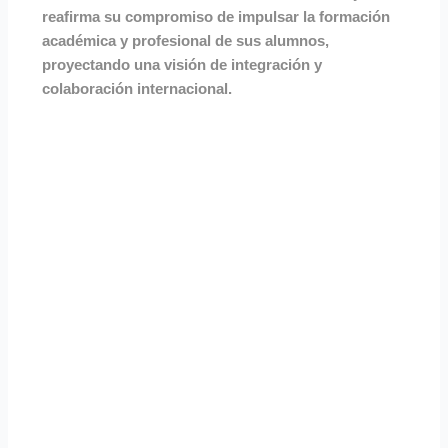
reafirma su compromiso de impulsar la formación
académica y profesional de sus alumnos,
proyectando una visión de integración y
colaboración internacional.