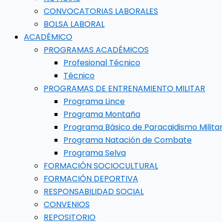
CONVOCATORIAS LABORALES
BOLSA LABORAL
ACADÉMICO
PROGRAMAS ACADÉMICOS
Profesional Técnico
Técnico
PROGRAMAS DE ENTRENAMIENTO MILITAR
Programa Lince
Programa Montaña
Programa Básico de Paracaidismo Milita
Programa Natación de Combate
Programa Selva
FORMACIÓN SOCIOCULTURAL
FORMACIÓN DEPORTIVA
RESPONSABILIDAD SOCIAL
CONVENIOS
REPOSITORIO