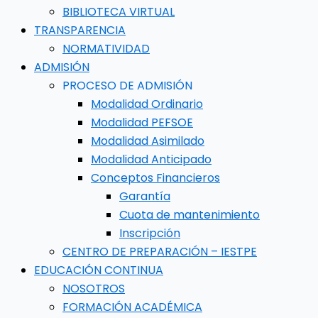
BIBLIOTECA VIRTUAL
TRANSPARENCIA
NORMATIVIDAD
ADMISIÓN
PROCESO DE ADMISIÓN
Modalidad Ordinario
Modalidad PEFSOE
Modalidad Asimilado
Modalidad Anticipado
Conceptos Financieros
Garantía
Cuota de mantenimiento
Inscripción
CENTRO DE PREPARACIÓN – IESTPE
EDUCACIÓN CONTINUA
NOSOTROS
FORMACIÓN ACADÉMICA