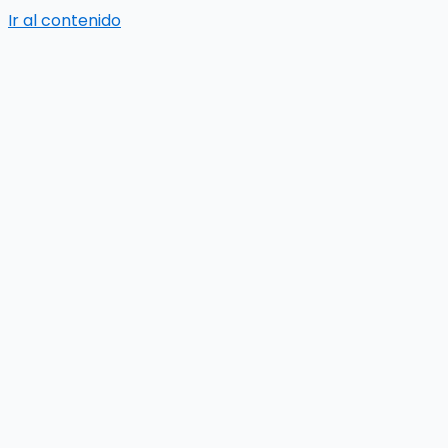
Ir al contenido