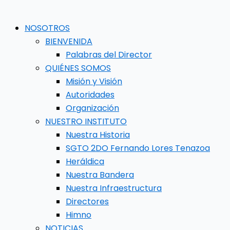
NOSOTROS
BIENVENIDA
Palabras del Director
QUIÉNES SOMOS
Misión y Visión
Autoridades
Organización
NUESTRO INSTITUTO
Nuestra Historia
SGTO 2DO Fernando Lores Tenazoa
Heráldica
Nuestra Bandera
Nuestra Infraestructura
Directores
Himno
NOTICIAS