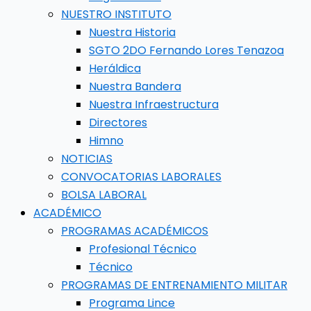
NUESTRO INSTITUTO
Nuestra Historia
SGTO 2DO Fernando Lores Tenazoa
Heráldica
Nuestra Bandera
Nuestra Infraestructura
Directores
Himno
NOTICIAS
CONVOCATORIAS LABORALES
BOLSA LABORAL
ACADÉMICO
PROGRAMAS ACADÉMICOS
Profesional Técnico
Técnico
PROGRAMAS DE ENTRENAMIENTO MILITAR
Programa Lince