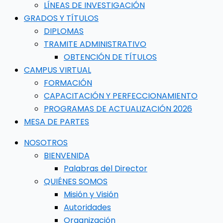
LÍNEAS DE INVESTIGACIÓN
GRADOS Y TÍTULOS
DIPLOMAS
TRAMITE ADMINISTRATIVO
OBTENCIÓN DE TÍTULOS
CAMPUS VIRTUAL
FORMACIÓN
CAPACITACIÓN Y PERFECCIONAMIENTO
PROGRAMAS DE ACTUALIZACIÓN 2026
MESA DE PARTES
NOSOTROS
BIENVENIDA
Palabras del Director
QUIÉNES SOMOS
Misión y Visión
Autoridades
Organización