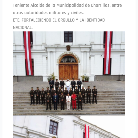
Teniente Alcalde de la Municipalidad de Chorrillos, entre
otras autoridades militares y civiles.
ETE, FORTALECIENDO EL ORGULLO Y LA IDENTIDAD
NACIONAL.