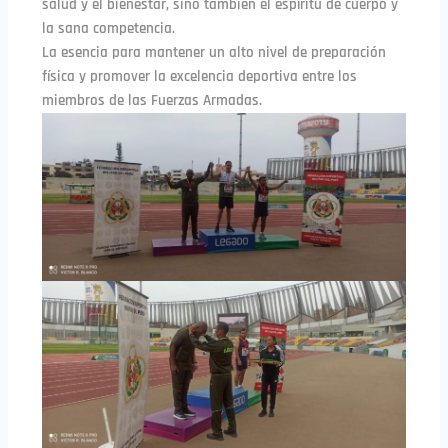
salud y el bienestar, sino también el espíritu de cuerpo y
la sana competencia.
La esencia para mantener un alto nivel de preparación
física y promover la excelencia deportiva entre los
miembros de las Fuerzas Armadas.