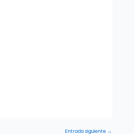
Entrada siguiente
→