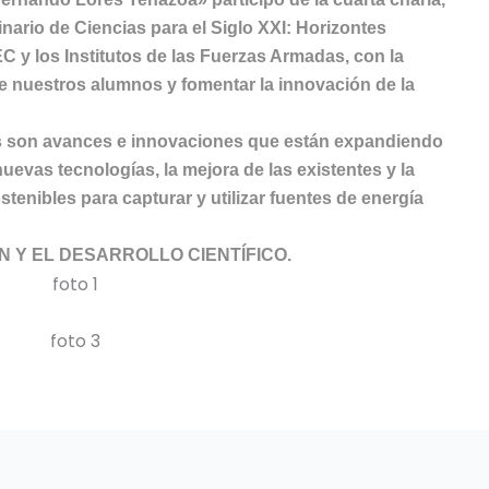
ario de Ciencias para el Siglo XXI: Horizontes
y los Institutos de las Fuerzas Armadas, con la
de nuestros alumnos y fomentar la innovación de la
les son avances e innovaciones que están expandiendo
 nuevas tecnologías, la mejora de las existentes y la
tenibles para capturar y utilizar fuentes de energía
N Y EL DESARROLLO CIENTÍFICO.