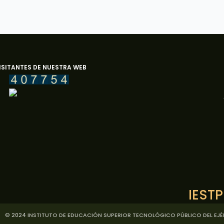
ISITANTES DE NUESTRA WEB
IESTP
© 2024 INSTITUTO DE EDUCACIÓN SUPERIOR TECNOLÓGICO PÚBLICO DEL EJ