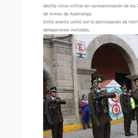
desfile cívico militar en conmemoración de los 
de Armas de Huamanga.
Dicho evento contó con la participación de insti
delegaciones invitadas.