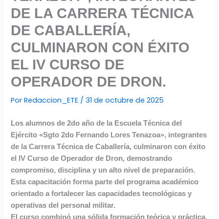
DE LA CARRERA TÉCNICA
DE CABALLERÍA,
CULMINARON CON ÉXITO
EL IV CURSO DE
OPERADOR DE DRON.
Por
Redaccion_ETE
/
31 de octubre de 2025
Los alumnos de 2do año de la Escuela Técnica del
Ejército «Sgto 2do Fernando Lores Tenazoa», integrantes
de la Carrera Técnica de Caballería, culminaron con éxito
el IV Curso de Operador de Dron, demostrando
compromiso, disciplina y un alto nivel de preparación.
Esta capacitación forma parte del programa académico
orientado a fortalecer las capacidades tecnológicas y
operativas del personal militar.
El curso combinó una sólida formación teórica y práctica,