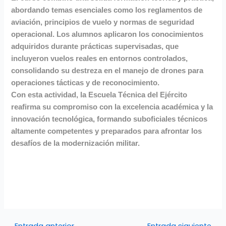
abordando temas esenciales como los reglamentos de
aviación, principios de vuelo y normas de seguridad
operacional. Los alumnos aplicaron los conocimientos
adquiridos durante prácticas supervisadas, que
incluyeron vuelos reales en entornos controlados,
consolidando su destreza en el manejo de drones para
operaciones tácticas y de reconocimiento.
Con esta actividad, la Escuela Técnica del Ejército
reafirma su compromiso con la excelencia académica y la
innovación tecnológica, formando suboficiales técnicos
altamente competentes y preparados para afrontar los
desafíos de la modernización militar.
←
Entrada anterior
Entrada siguiente
→