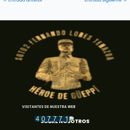
VISITANTES DE NUESTRA WEB
SOBRE NOSOTROS