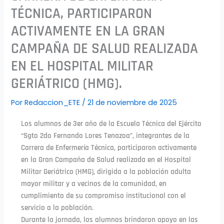
TÉCNICA, PARTICIPARON
ACTIVAMENTE EN LA GRAN
CAMPAÑA DE SALUD REALIZADA
EN EL HOSPITAL MILITAR
GERIÁTRICO (HMG).
Por
Redaccion_ETE
/
21 de noviembre de 2025
Los alumnos de 3er año de la Escuela Técnica del Ejército
“Sgto 2do Fernando Lores Tenazoa”, integrantes de la
Carrera de Enfermería Técnica, participaron activamente
en la Gran Campaña de Salud realizada en el Hospital
Militar Geriátrico (HMG), dirigida a la población adulta
mayor militar y a vecinos de la comunidad, en
cumplimiento de su compromiso institucional con el
servicio a la población.
Durante la jornada, los alumnos brindaron apoyo en las