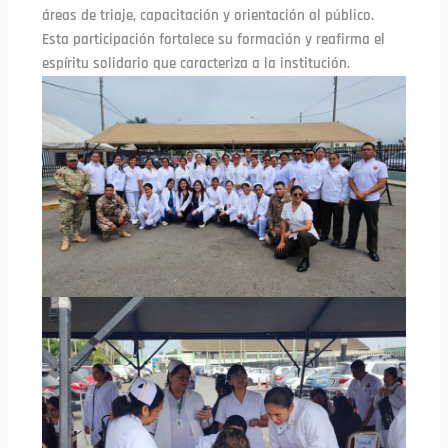
áreas de triaje, capacitación y orientación al público.
Esta participación fortalece su formación y reafirma el
espíritu solidario que caracteriza a la institución.