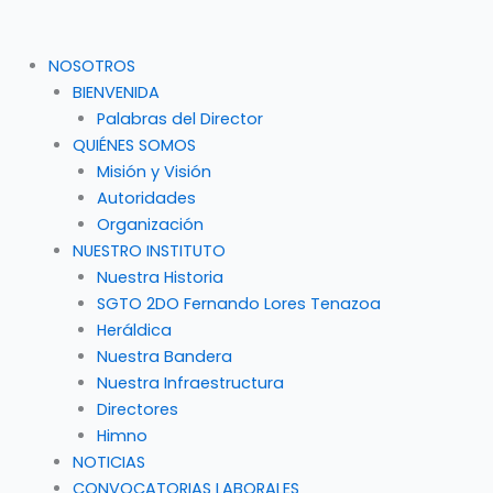
NOSOTROS
BIENVENIDA
Palabras del Director
QUIÉNES SOMOS
Misión y Visión
Autoridades
Organización
NUESTRO INSTITUTO
Nuestra Historia
SGTO 2DO Fernando Lores Tenazoa
Heráldica
Nuestra Bandera
Nuestra Infraestructura
Directores
Himno
NOTICIAS
CONVOCATORIAS LABORALES