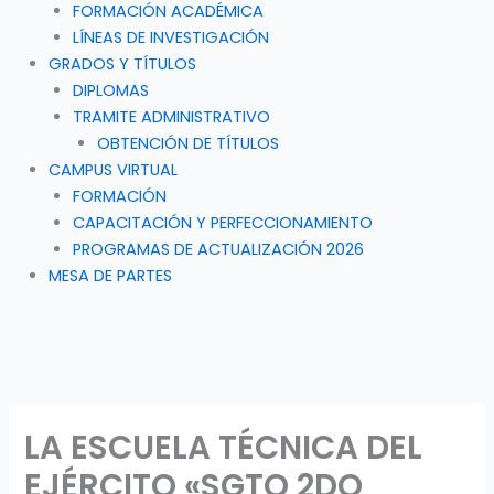
FORMACIÓN ACADÉMICA
LÍNEAS DE INVESTIGACIÓN
GRADOS Y TÍTULOS
DIPLOMAS
TRAMITE ADMINISTRATIVO
OBTENCIÓN DE TÍTULOS
CAMPUS VIRTUAL
FORMACIÓN
CAPACITACIÓN Y PERFECCIONAMIENTO
PROGRAMAS DE ACTUALIZACIÓN 2026
MESA DE PARTES
LA ESCUELA TÉCNICA DEL
EJÉRCITO «SGTO 2DO