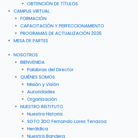
OBTENCIÓN DE TÍTULOS
CAMPUS VIRTUAL
FORMACIÓN
CAPACITACIÓN Y PERFECCIONAMIENTO
PROGRAMAS DE ACTUALIZACIÓN 2026
MESA DE PARTES
NOSOTROS
BIENVENIDA
Palabras del Director
QUIÉNES SOMOS
Misión y Visión
Autoridades
Organización
NUESTRO INSTITUTO
Nuestra Historia
SGTO 2DO Fernando Lores Tenazoa
Heráldica
Nuestra Bandera