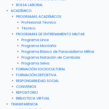
BOLSA LABORAL
ACADÉMICO
PROGRAMAS ACADÉMICOS
Profesional Técnico
Técnico
PROGRAMAS DE ENTRENAMIENTO MILITAR
Programa Lince
Programa Montaña
Programa Básico de Paracaidismo Militar
Programa Natación de Combate
Programa Selva
FORMACIÓN SOCIOCULTURAL
FORMACIÓN DEPORTIVA
RESPONSABILIDAD SOCIAL
CONVENIOS
REPOSITORIO
BIBLIOTECA VIRTUAL
TRANSPARENCIA