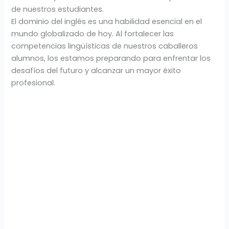
de nuestros estudiantes.
El dominio del inglés es una habilidad esencial en el
mundo globalizado de hoy. Al fortalecer las
competencias lingüísticas de nuestros caballeros
alumnos, los estamos preparando para enfrentar los
desafíos del futuro y alcanzar un mayor éxito
profesional.