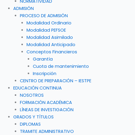
NORMATIVIDAD
ADMISIÓN
PROCESO DE ADMISIÓN
Modalidad Ordinario
Modalidad PEFSOE
Modalidad Asimilado
Modalidad Anticipado
Conceptos Financieros
Garantía
Cuota de mantenimiento
Inscripción
CENTRO DE PREPARACIÓN – IESTPE
EDUCACIÓN CONTINUA
NOSOTROS
FORMACIÓN ACADÉMICA
LÍNEAS DE INVESTIGACIÓN
GRADOS Y TÍTULOS
DIPLOMAS
TRAMITE ADMINISTRATIVO