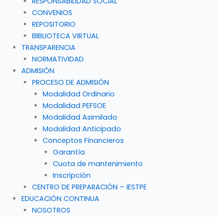
RESPONSABILIDAD SOCIAL
CONVENIOS
REPOSITORIO
BIBLIOTECA VIRTUAL
TRANSPARENCIA
NORMATIVIDAD
ADMISIÓN
PROCESO DE ADMISIÓN
Modalidad Ordinario
Modalidad PEFSOE
Modalidad Asimilado
Modalidad Anticipado
Conceptos Financieros
Garantía
Cuota de mantenimiento
Inscripción
CENTRO DE PREPARACIÓN – IESTPE
EDUCACIÓN CONTINUA
NOSOTROS