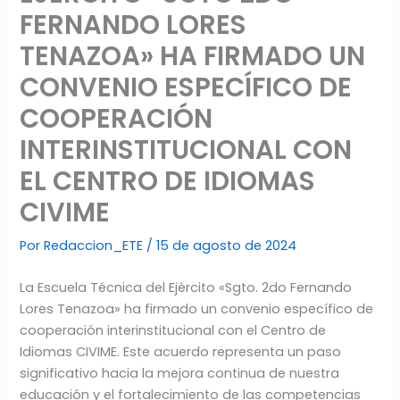
FERNANDO LORES
TENAZOA» HA FIRMADO UN
CONVENIO ESPECÍFICO DE
COOPERACIÓN
INTERINSTITUCIONAL CON
EL CENTRO DE IDIOMAS
CIVIME
Por
Redaccion_ETE
/
15 de agosto de 2024
La Escuela Técnica del Ejército «Sgto. 2do Fernando
Lores Tenazoa» ha firmado un convenio específico de
cooperación interinstitucional con el Centro de
Idiomas CIVIME. Este acuerdo representa un paso
significativo hacia la mejora continua de nuestra
educación y el fortalecimiento de las competencias