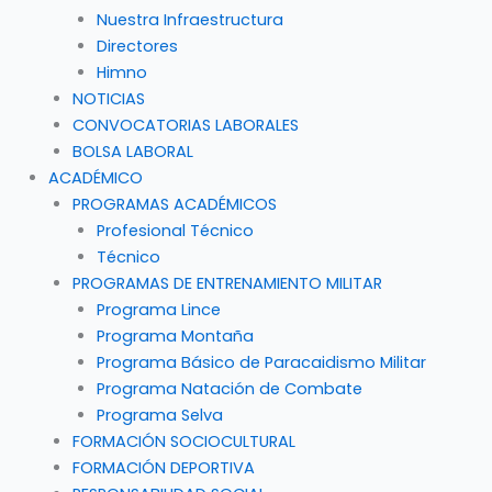
Nuestra Infraestructura
Directores
Himno
NOTICIAS
CONVOCATORIAS LABORALES
BOLSA LABORAL
ACADÉMICO
PROGRAMAS ACADÉMICOS
Profesional Técnico
Técnico
PROGRAMAS DE ENTRENAMIENTO MILITAR
Programa Lince
Programa Montaña
Programa Básico de Paracaidismo Militar
Programa Natación de Combate
Programa Selva
FORMACIÓN SOCIOCULTURAL
FORMACIÓN DEPORTIVA