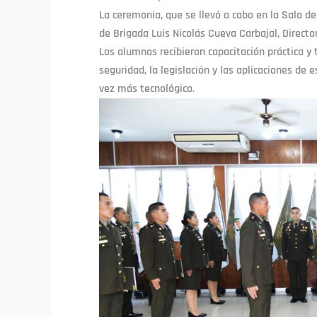
La ceremonia, que se llevó a cabo en la Sala d
de Brigada Luis Nicolás Cueva Carbajal, Director
Los alumnos recibieron capacitación práctica y
seguridad, la legislación y las aplicaciones d
vez más tecnológico.