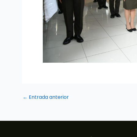
←
Entrada anterior