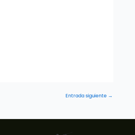
Entrada siguiente
→