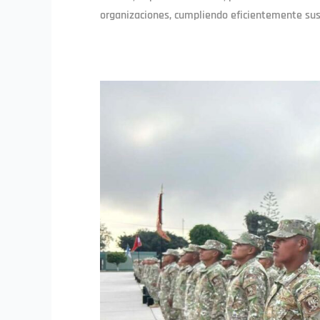
organizaciones, cumpliendo eficientemente sus