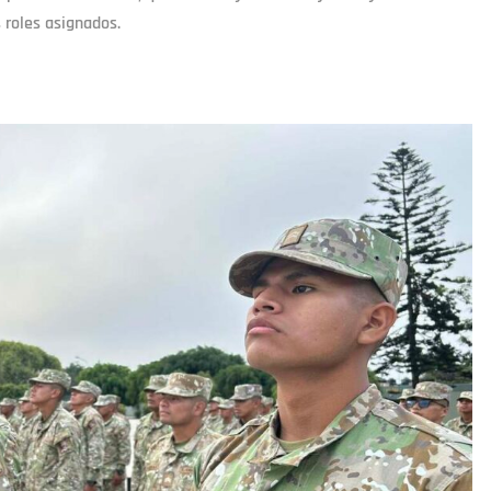
 roles asignados.