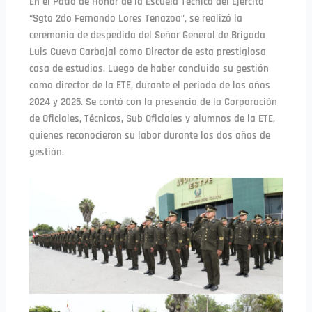
En el Patio de Honor de la Escuela Técnica del Ejército
“Sgto 2do Fernando Lores Tenazoa”, se realizó la
ceremonia de despedida del Señor General de Brigada
Luis Cueva Carbajal como Director de esta prestigiosa
casa de estudios. Luego de haber concluido su gestión
como director de la ETE, durante el periodo de los años
2024 y 2025. Se contó con la presencia de la Corporación
de Oficiales, Técnicos, Sub Oficiales y alumnos de la ETE,
quienes reconocieron su labor durante los dos años de
gestión.