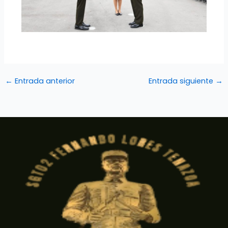
←
Entrada anterior
Entrada siguiente
→