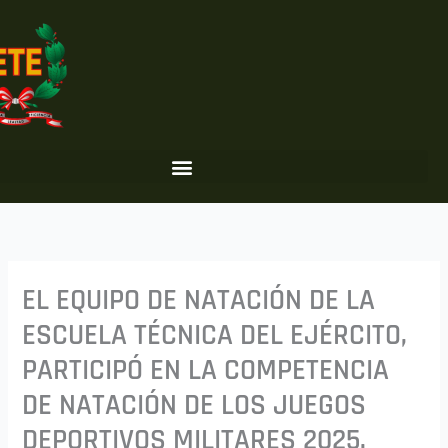
Ir
al
contenido
EL EQUIPO DE NATACIÓN DE LA
ESCUELA TÉCNICA DEL EJÉRCITO,
PARTICIPÓ EN LA COMPETENCIA
DE NATACIÓN DE LOS JUEGOS
DEPORTIVOS MILITARES 2025.