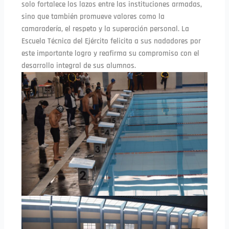
solo fortalece los lazos entre las instituciones armadas,
sino que también promueve valores como la
camaradería, el respeto y la superación personal. La
Escuela Técnica del Ejército felicita a sus nadadores por
este importante logro y reafirma su compromiso con el
desarrollo integral de sus alumnos.