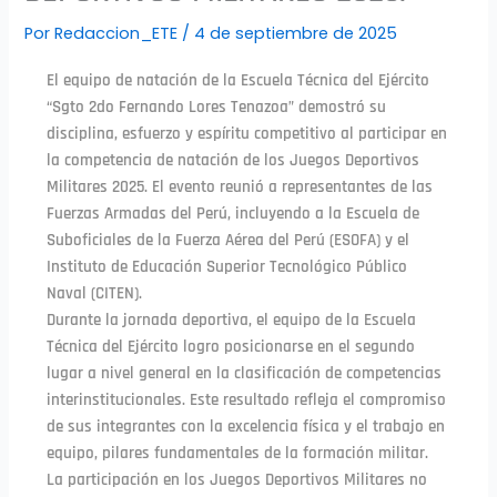
Por
Redaccion_ETE
/
4 de septiembre de 2025
El equipo de natación de la Escuela Técnica del Ejército
“Sgto 2do Fernando Lores Tenazoa” demostró su
disciplina, esfuerzo y espíritu competitivo al participar en
la competencia de natación de los Juegos Deportivos
Militares 2025. El evento reunió a representantes de las
Fuerzas Armadas del Perú, incluyendo a la Escuela de
Suboficiales de la Fuerza Aérea del Perú (ESOFA) y el
Instituto de Educación Superior Tecnológico Público
Naval (CITEN).
Durante la jornada deportiva, el equipo de la Escuela
Técnica del Ejército logro posicionarse en el segundo
lugar a nivel general en la clasificación de competencias
interinstitucionales. Este resultado refleja el compromiso
de sus integrantes con la excelencia física y el trabajo en
equipo, pilares fundamentales de la formación militar.
La participación en los Juegos Deportivos Militares no