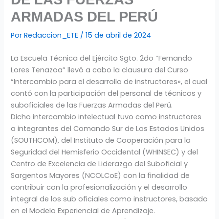
ARMADAS DEL PERÚ
Por
Redaccion_ETE
/
15 de abril de 2024
La Escuela Técnica del Ejército Sgto. 2do “Fernando
Lores Tenazoa” llevó a cabo la clausura del Curso
“Intercambio para el desarrollo de instructores», el cual
contó con la participación del personal de técnicos y
suboficiales de las Fuerzas Armadas del Perú.
Dicho intercambio intelectual tuvo como instructores
a integrantes del Comando Sur de Los Estados Unidos
(SOUTHCOM), del Instituto de Cooperación para la
Seguridad del Hemisferio Occidental (WHINSEC) y del
Centro de Excelencia de Liderazgo del Suboficial y
Sargentos Mayores (NCOLCoE) con la finalidad de
contribuir con la profesionalización y el desarrollo
integral de los sub oficiales como instructores, basado
en el Modelo Experiencial de Aprendizaje.