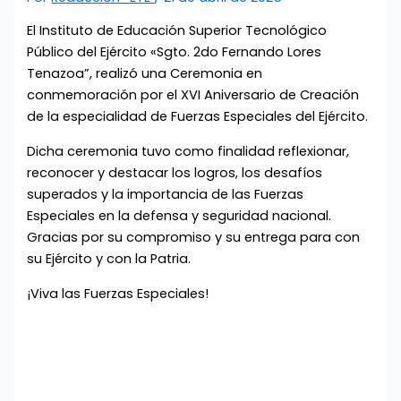
El Instituto de Educación Superior Tecnológico
Público del Ejército «Sgto. 2do Fernando Lores
Tenazoa”, realizó una Ceremonia en
conmemoración por el XVI Aniversario de Creación
de la especialidad de Fuerzas Especiales del Ejército.
Dicha ceremonia tuvo como finalidad reflexionar,
reconocer y destacar los logros, los desafíos
superados y la importancia de las Fuerzas
Especiales en la defensa y seguridad nacional.
Gracias por su compromiso y su entrega para con
su Ejército y con la Patria.
¡Viva las Fuerzas Especiales!