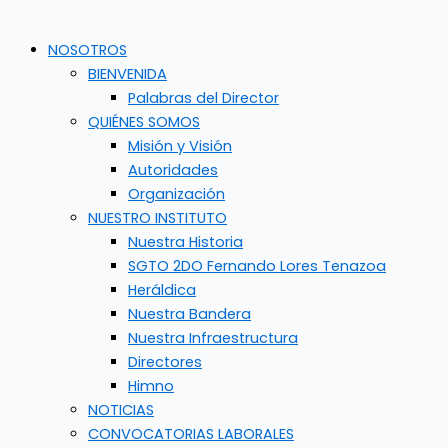
NOSOTROS
BIENVENIDA
Palabras del Director
QUIÉNES SOMOS
Misión y Visión
Autoridades
Organización
NUESTRO INSTITUTO
Nuestra Historia
SGTO 2DO Fernando Lores Tenazoa
Heráldica
Nuestra Bandera
Nuestra Infraestructura
Directores
Himno
NOTICIAS
CONVOCATORIAS LABORALES