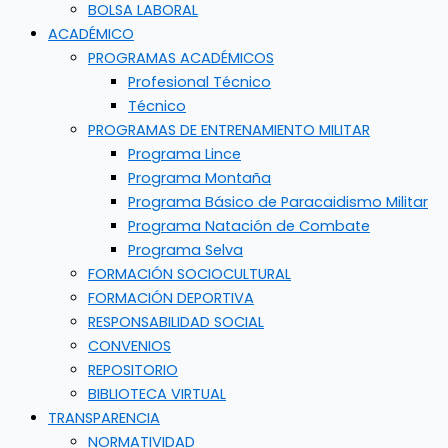
BOLSA LABORAL
ACADÉMICO
PROGRAMAS ACADÉMICOS
Profesional Técnico
Técnico
PROGRAMAS DE ENTRENAMIENTO MILITAR
Programa Lince
Programa Montaña
Programa Básico de Paracaidismo Militar
Programa Natación de Combate
Programa Selva
FORMACIÓN SOCIOCULTURAL
FORMACIÓN DEPORTIVA
RESPONSABILIDAD SOCIAL
CONVENIOS
REPOSITORIO
BIBLIOTECA VIRTUAL
TRANSPARENCIA
NORMATIVIDAD