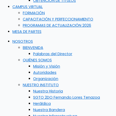
OBTENCIÓN DE TÍTULOS
CAMPUS VIRTUAL
FORMACIÓN
CAPACITACIÓN Y PERFECCIONAMIENTO
PROGRAMAS DE ACTUALIZACIÓN 2026
MESA DE PARTES
NOSOTROS
BIENVENIDA
Palabras del Director
QUIÉNES SOMOS
Misión y Visión
Autoridades
Organización
NUESTRO INSTITUTO
Nuestra Historia
SGTO 2DO Fernando Lores Tenazoa
Heráldica
Nuestra Bandera