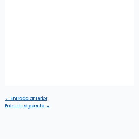
←
Entrada anterior
Entrada siguiente
→