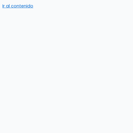
Ir al contenido