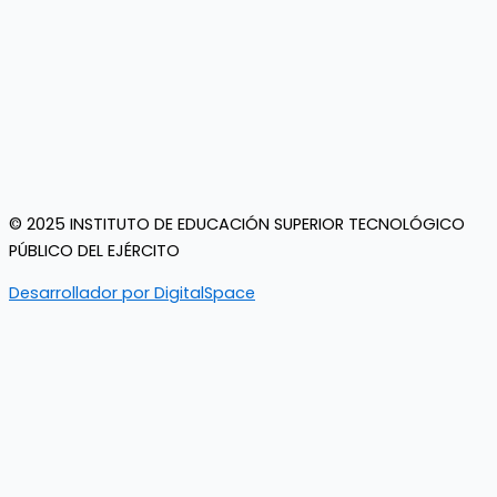
© 2025 INSTITUTO DE EDUCACIÓN SUPERIOR TECNOLÓGICO
PÚBLICO DEL EJÉRCITO
Desarrollador por DigitalSpace