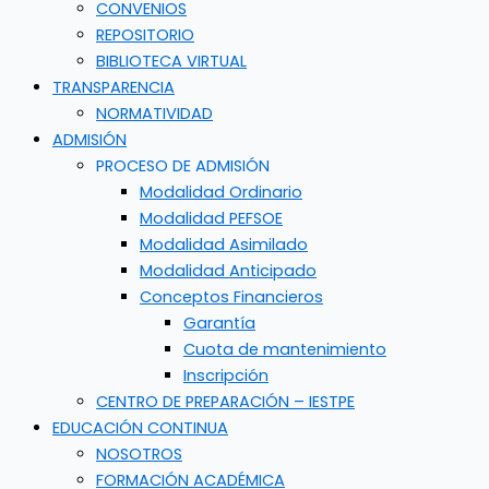
CONVENIOS
REPOSITORIO
BIBLIOTECA VIRTUAL
TRANSPARENCIA
NORMATIVIDAD
ADMISIÓN
PROCESO DE ADMISIÓN
Modalidad Ordinario
Modalidad PEFSOE
Modalidad Asimilado
Modalidad Anticipado
Conceptos Financieros
Garantía
Cuota de mantenimiento
Inscripción
CENTRO DE PREPARACIÓN – IESTPE
EDUCACIÓN CONTINUA
NOSOTROS
FORMACIÓN ACADÉMICA