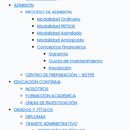
ADMISIÓN
PROCESO DE ADMISIÓN
Modalidad Ordinario
Modalidad PEFSOE
Modalidad Asimilado
Modalidad Anticipado
Conceptos Financieros
Garantía
Cuota de mantenimiento
Inscripción
CENTRO DE PREPARACIÓN – IESTPE
EDUCACIÓN CONTINUA
NOSOTROS
FORMACIÓN ACADÉMICA
LÍNEAS DE INVESTIGACIÓN
GRADOS Y TÍTULOS
DIPLOMAS
TRAMITE ADMINISTRATIVO