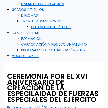
LÍNEAS DE INVESTIGACIÓN
GRADOS Y TÍTULOS
DIPLOMAS
TRAMITE ADMINISTRATIVO
OBTENCIÓN DE TÍTULOS
CAMPUS VIRTUAL
FORMACIÓN
CAPACITACIÓN Y PERFECCIONAMIENTO
PROGRAMAS DE ACTUALIZACIÓN 2026
MESA DE PARTES
CEREMONIA POR EL XVI
ANIVERSARIO DE
CREACIÓN DE LA
ESPECILAIDAD DE FUERZAS
ESPECIALES DEL EJÉRCITO
Por
Redaccion_ETE
/
21 de abril de 2025