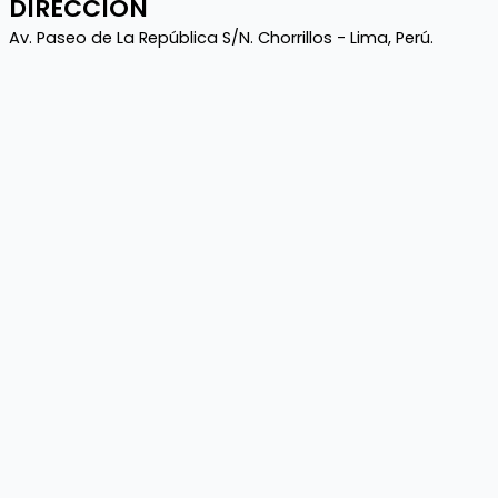
DIRECCIÓN
Av. Paseo de La República S/N. Chorrillos - Lima, Perú.