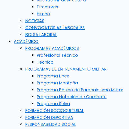
Nuestra Infraestructura
Directores
Himno
NOTICIAS
CONVOCATORIAS LABORALES
BOLSA LABORAL
ACADÉMICO
PROGRAMAS ACADÉMICOS
Profesional Técnico
Técnico
PROGRAMAS DE ENTRENAMIENTO MILITAR
Programa Lince
Programa Montaña
Programa Básico de Paracaidismo Militar
Programa Natación de Combate
Programa Selva
FORMACIÓN SOCIOCULTURAL
FORMACIÓN DEPORTIVA
RESPONSABILIDAD SOCIAL