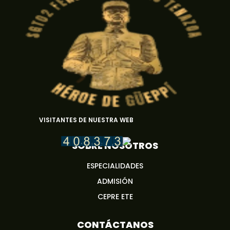
VISITANTES DE NUESTRA WEB
SOBRE NOSOTROS
ESPECIALIDADES
ADMISIÓN
CEPRE ETE
CONTÁCTANOS