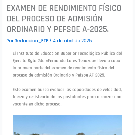
EXAMEN DE RENDIMIENTO FÍSICO
DEL PROCESO DE ADMISIÓN
ORDINARIO Y PEFSOE A-2025.
Por
Redaccion_ETE
/
4 de abril de 2025
El Instituto de Educación Superior Tecnológico Público del
Ejército Sgto 2do «Fernando Lores Tenazoa» llevó a cabo
la primera parte del examen de rendimiento físico del
proceso de admisión Ordinario y Pefsoe AF-2025.
Este examen busca evaluar las capacidades de velocidad,
fuerza y resistencia de los postulantes para alcanzar una
vacante en dicho proceso.