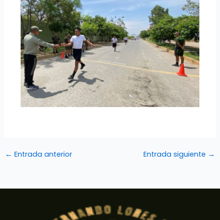
←
Entrada anterior
Entrada siguiente
→