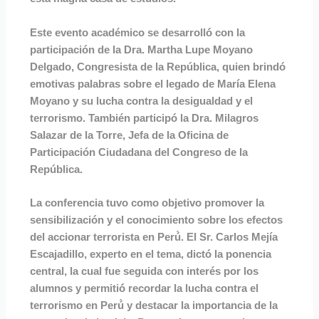
Este evento académico se desarrolló́ con la
participación de la Dra. Martha Lupe Moyano
Delgado, Congresista de la República, quien brindó
emotivas palabras sobre el legado de María Elena
Moyano y su lucha contra la desigualdad y el
terrorismo. También participó la Dra. Milagros
Salazar de la Torre, Jefa de la Oficina de
Participación Ciudadana del Congreso de la
República.
La conferencia tuvo como objetivo promover la
sensibilización y el conocimiento sobre los efectos
del accionar terrorista en Perú́. El Sr. Carlos Mejía
Escajadillo, experto en el tema, dictó la ponencia
central, la cual fue seguida con interés por los
alumnos y permitió́ recordar la lucha contra el
terrorismo en Perú́ y destacar la importancia de la