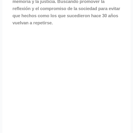
memoria y la justicia. Buscando promover la
reflexión y el compromiso de la sociedad para evitar
que hechos como los que sucedieron hace 30 años
vuelvan a repetirse.