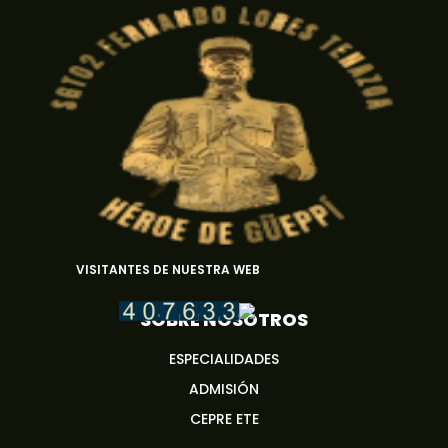
VISITANTES DE NUESTRA WEB
SOBRE NOSOTROS
ESPECIALIDADES
ADMISIÓN
CEPRE ETE