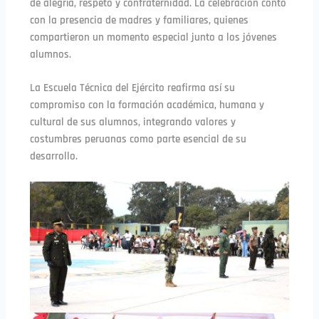
de alegría, respeto y confraternidad. La celebración contó
con la presencia de madres y familiares, quienes
compartieron un momento especial junto a los jóvenes
alumnos.
La Escuela Técnica del Ejército reafirma así su
compromiso con la formación académica, humana y
cultural de sus alumnos, integrando valores y
costumbres peruanas como parte esencial de su
desarrollo.