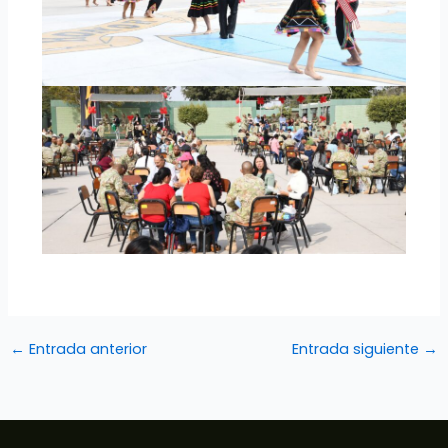
←
Entrada anterior
Entrada siguiente
→