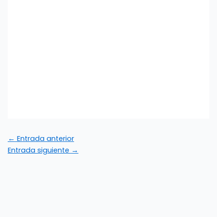
←
Entrada anterior
Entrada siguiente
→