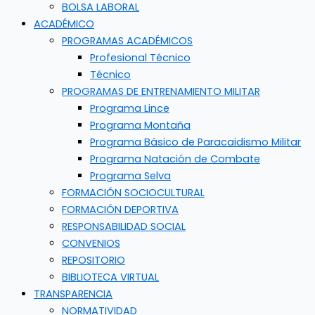
BOLSA LABORAL
ACADÉMICO
PROGRAMAS ACADÉMICOS
Profesional Técnico
Técnico
PROGRAMAS DE ENTRENAMIENTO MILITAR
Programa Lince
Programa Montaña
Programa Básico de Paracaidismo Militar
Programa Natación de Combate
Programa Selva
FORMACIÓN SOCIOCULTURAL
FORMACIÓN DEPORTIVA
RESPONSABILIDAD SOCIAL
CONVENIOS
REPOSITORIO
BIBLIOTECA VIRTUAL
TRANSPARENCIA
NORMATIVIDAD