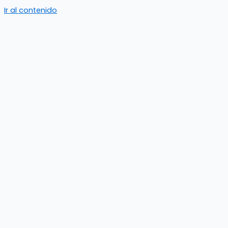
Ir al contenido