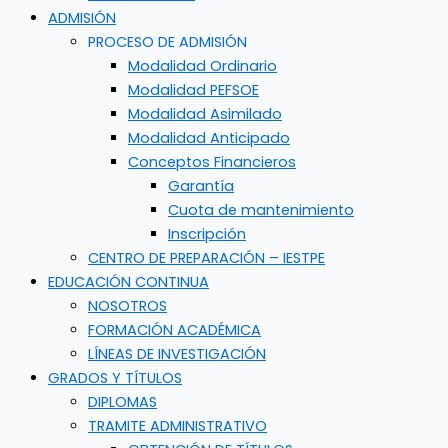
ADMISIÓN
PROCESO DE ADMISIÓN
Modalidad Ordinario
Modalidad PEFSOE
Modalidad Asimilado
Modalidad Anticipado
Conceptos Financieros
Garantía
Cuota de mantenimiento
Inscripción
CENTRO DE PREPARACIÓN – IESTPE
EDUCACIÓN CONTINUA
NOSOTROS
FORMACIÓN ACADÉMICA
LÍNEAS DE INVESTIGACIÓN
GRADOS Y TÍTULOS
DIPLOMAS
TRAMITE ADMINISTRATIVO