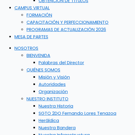
OBTENCIÓN DE TÍTULOS
CAMPUS VIRTUAL
FORMACIÓN
CAPACITACIÓN Y PERFECCIONAMIENTO
PROGRAMAS DE ACTUALIZACIÓN 2026
MESA DE PARTES
NOSOTROS
BIENVENIDA
Palabras del Director
QUIÉNES SOMOS
Misión y Visión
Autoridades
Organización
NUESTRO INSTITUTO
Nuestra Historia
SGTO 2DO Fernando Lores Tenazoa
Heráldica
Nuestra Bandera