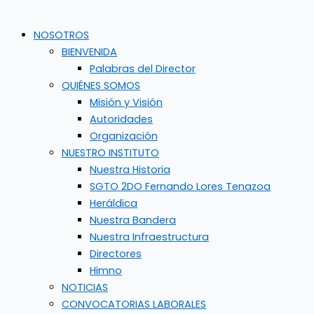
NOSOTROS
BIENVENIDA
Palabras del Director
QUIÉNES SOMOS
Misión y Visión
Autoridades
Organización
NUESTRO INSTITUTO
Nuestra Historia
SGTO 2DO Fernando Lores Tenazoa
Heráldica
Nuestra Bandera
Nuestra Infraestructura
Directores
Himno
NOTICIAS
CONVOCATORIAS LABORALES