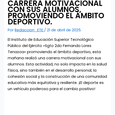
CARRERA MOTIVACIONAL
CON SUS ALUMNOS,
PROMOVIENDO EL ÁMBITO
DEPORTIVO.
Por
Redaccion_ETE
/
21 de abril de 2025
El Instituto de Educación Superior Tecnológico
Público del Ejército «Sgto 2do Fernando Lores
Tenazoa» promoviendo el ámbito deportivo, esta
mañana realizó una carrera motivacional con sus
alumnos. Esta actividad, no solo impacta en la salud
física, sino también en el desarrollo personal, la
cohesión social y la construcción de una comunidad
educativa más equitativa y resiliente. ¡El deporte es
un vehículo poderoso para el cambio positivo!