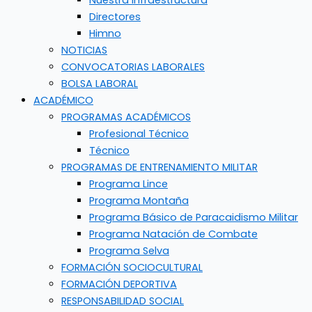
Nuestra Infraestructura
Directores
Himno
NOTICIAS
CONVOCATORIAS LABORALES
BOLSA LABORAL
ACADÉMICO
PROGRAMAS ACADÉMICOS
Profesional Técnico
Técnico
PROGRAMAS DE ENTRENAMIENTO MILITAR
Programa Lince
Programa Montaña
Programa Básico de Paracaidismo Militar
Programa Natación de Combate
Programa Selva
FORMACIÓN SOCIOCULTURAL
FORMACIÓN DEPORTIVA
RESPONSABILIDAD SOCIAL