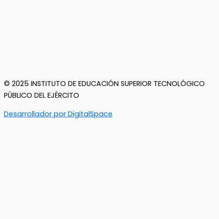
© 2025 INSTITUTO DE EDUCACIÓN SUPERIOR TECNOLÓGICO
PÚBLICO DEL EJÉRCITO
Desarrollador por DigitalSpace