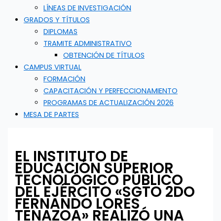
LÍNEAS DE INVESTIGACIÓN
GRADOS Y TÍTULOS
DIPLOMAS
TRAMITE ADMINISTRATIVO
OBTENCIÓN DE TÍTULOS
CAMPUS VIRTUAL
FORMACIÓN
CAPACITACIÓN Y PERFECCIONAMIENTO
PROGRAMAS DE ACTUALIZACIÓN 2026
MESA DE PARTES
EL INSTITUTO DE
EDUCACIÓN SUPERIOR
TECNOLÓGICO PÚBLICO
DEL EJÉRCITO «SGTO 2DO
FERNANDO LORES
TENAZOA» REALIZÓ UNA