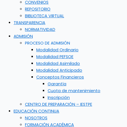
CONVENIOS
REPOSITORIO
BIBLIOTECA VIRTUAL
TRANSPARENCIA
NORMATIVIDAD
ADMISIÓN
PROCESO DE ADMISIÓN
Modalidad Ordinario
Modalidad PEFSOE
Modalidad Asimilado
Modalidad Anticipado
Conceptos Financieros
Garantía
Cuota de mantenimiento
Inscripción
CENTRO DE PREPARACIÓN – IESTPE
EDUCACIÓN CONTINUA
NOSOTROS
FORMACIÓN ACADÉMICA