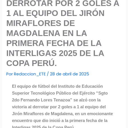
DERROTAR POR 2 GOLES A
1 AL EQUIPO DEL JIRÓN
MIRAFLORES DE
MAGDALENA EN LA
PRIMERA FECHA DE LA
INTERLIGAS 2025 DE LA
COPA PERÚ.
Por
Redaccion_ETE
/
28 de abril de 2025
El equipo de fútbol del Instituto de Educación
Superior Tecnológico Público del Ejército “Sgto
2do Fernando Lores Tenazoa” se alzó con la
victoria al derrotar por 2 goles a 1 al equipo del
Jirón Miraflores de Magdalena, en un emocionante
encuentro que dio inició a la primera fecha de la
Interligas 2025 de la Copa Perú.