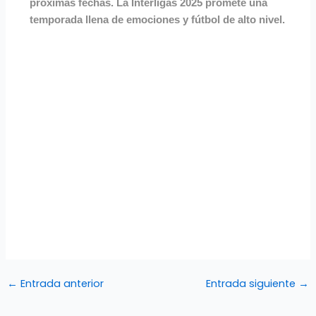
próximas fechas. La Interligas 2025 promete una
temporada llena de emociones y fútbol de alto nivel.
←
Entrada anterior
Entrada siguiente
→