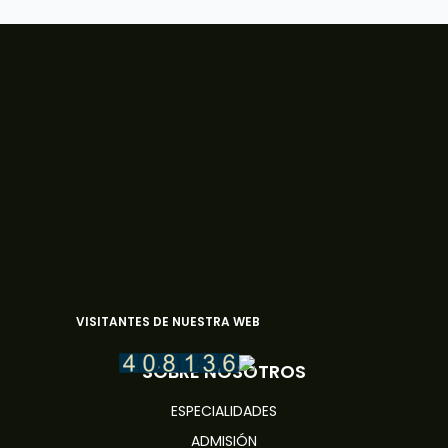
VISITANTES DE NUESTRA WEB
SOBRE NOSOTROS
ESPECIALIDADES
ADMISIÓN