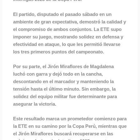
El partido, disputado el pasado sábado en un
ambiente de gran expectativa, demostró la calidad y
el compromiso de ambos conjuntos. La ETE supo
imponer su juego, mostrando solidez en defensa y
efectividad en ataque, lo que les permitió llevarse
los tres primeros puntos del campeonato.
Por su parte, el Jirón Miraflores de Magdalena
luchó con garra y dejó todo en la cancha,
descontando en el marcador y manteniendo la
tensión hasta el último minuto. Sin embargo, la
solidez del equipo militar fue determinante para
asegurar la victoria.
Este resultado marca un prometedor comienzo para
la ETE en su camino por la Copa Perú, mientras que
el Jirón Miraflores buscará recuperarse en las