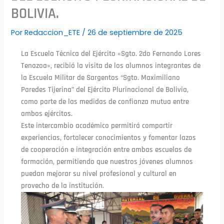
BOLIVIA.
Por
Redaccion_ETE
/
26 de septiembre de 2025
La Escuela Técnica del Ejército «Sgto. 2do Fernando Lores
Tenazoa», recibió la visita de los alumnos integrantes de
la Escuela Militar de Sargentos “Sgto. Maximiliano
Paredes Tijerina” del Ejército Plurinacional de Bolivia,
como parte de las medidas de confianza mutua entre
ambos ejércitos.
Este intercambio académico permitirá compartir
experiencias, fortalecer conocimientos y fomentar lazos
de cooperación e integración entre ambas escuelas de
formación, permitiendo que nuestros jóvenes alumnos
puedan mejorar su nivel profesional y cultural en
provecho de la institución.