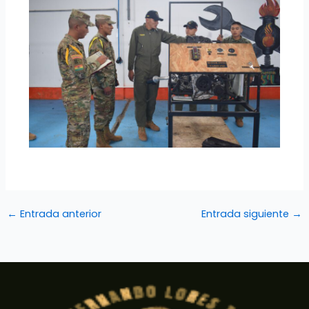
←
Entrada anterior
Entrada siguiente
→