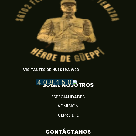
VISITANTES DE NUESTRA WEB
SOBRE NOSOTROS
ESPECIALIDADES
ADMISIÓN
CEPRE ETE
CONTÁCTANOS