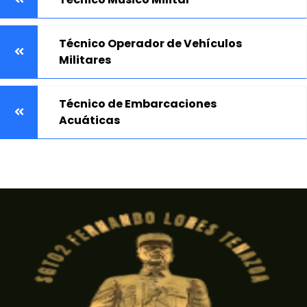
Técnico Operador de Vehículos
Militares
Técnico de Embarcaciones
Acuáticas